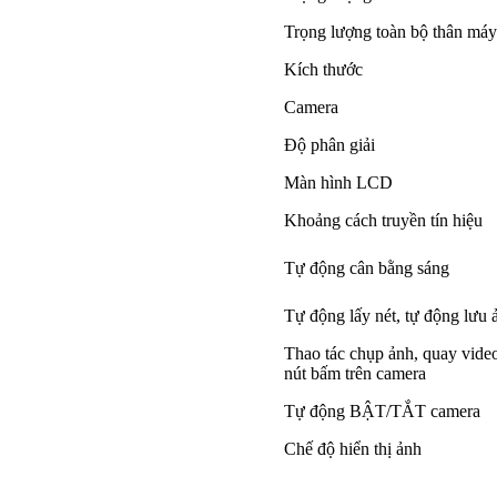
Trọng lượng toàn bộ thân máy
Kích thước
Camera
Độ phân giải
Màn hình LCD
Khoảng cách truyền tín hiệu
Tự động cân bằng sáng
Tự động lấy nét, tự động lưu 
Thao tác chụp ảnh, quay video
nút bấm trên camera
Tự động BẬT/TẮT camera
Chế độ hiển thị ảnh