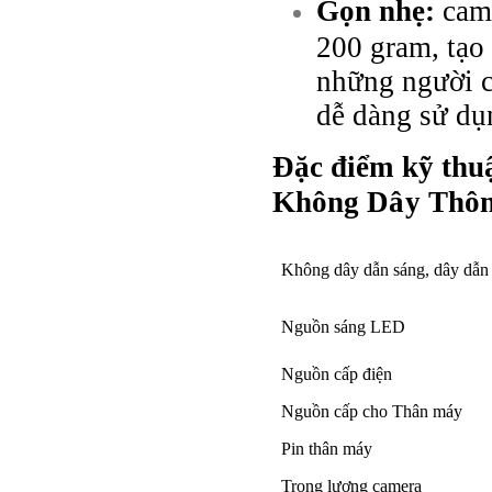
Gọn nhẹ:
came
200 gram, tạo 
những người có
dễ dàng sử dụ
Đặc điểm kỹ thu
Không Dây Thôn
Không dây dẫn sáng, dây dẫn 
Nguồn sáng LED
Nguồn cấp điện
Nguồn cấp cho Thân máy
Pin thân máy
Trọng lượng camera